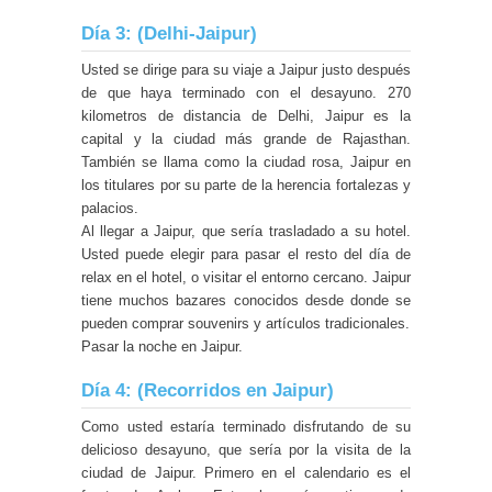
Día 3: (Delhi-Jaipur)
Usted se dirige para su viaje a Jaipur justo después
de que haya terminado con el desayuno. 270
kilometros de distancia de Delhi, Jaipur es la
capital y la ciudad más grande de Rajasthan.
También se llama como la ciudad rosa, Jaipur en
los titulares por su parte de la herencia fortalezas y
palacios.
Al llegar a Jaipur, que sería trasladado a su hotel.
Usted puede elegir para pasar el resto del día de
relax en el hotel, o visitar el entorno cercano. Jaipur
tiene muchos bazares conocidos desde donde se
pueden comprar souvenirs y artículos tradicionales.
Pasar la noche en Jaipur.
Día 4: (Recorridos en Jaipur)
Como usted estaría terminado disfrutando de su
delicioso desayuno, que sería por la visita de la
ciudad de Jaipur. Primero en el calendario es el