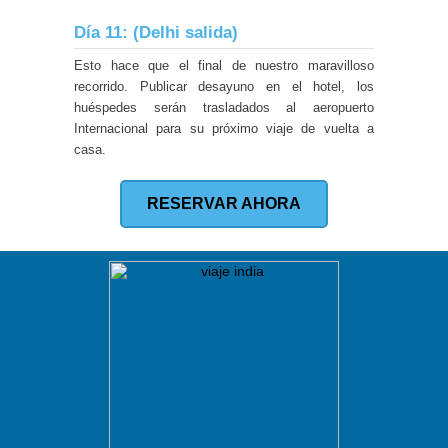
Día 11: (Delhi salida)
Esto hace que el final de nuestro maravilloso
recorrido. Publicar desayuno en el hotel, los
huéspedes serán trasladados al aeropuerto
Internacional para su próximo viaje de vuelta a
casa.
RESERVAR AHORA